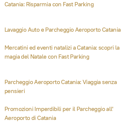
Catania: Risparmia con Fast Parking
Lavaggio Auto e Parcheggio Aeroporto Catania
Mercatini ed eventi natalizi a Catania: scopri la
magia del Natale con Fast Parking
Parcheggio Aeroporto Catania: Viaggia senza
pensieri
Promozioni Imperdibili per il Parcheggio all'
Aeroporto di Catania