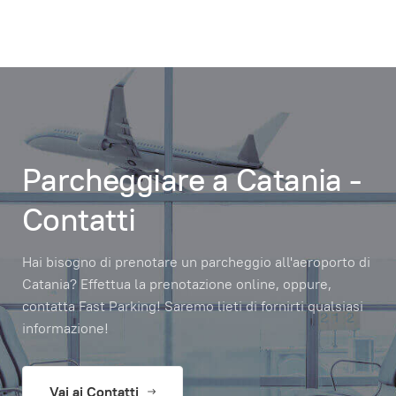
Parcheggiare a Catania -
Contatti
Hai bisogno di prenotare un parcheggio all'aeroporto di
Catania? Effettua la prenotazione online, oppure,
contatta Fast Parking! Saremo lieti di fornirti qualsiasi
informazione!
Vai ai Contatti