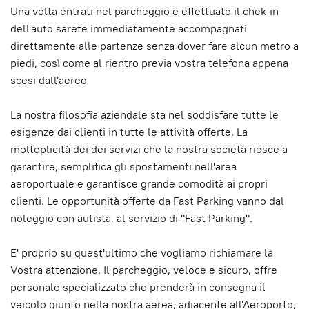
Una volta entrati nel parcheggio e effettuato il chek-in
dell'auto sarete immediatamente accompagnati
direttamente alle partenze senza dover fare alcun metro a
piedi, così come al rientro previa vostra telefona appena
scesi dall'aereo
La nostra filosofia aziendale sta nel soddisfare tutte le
esigenze dai clienti in tutte le attività offerte. La
molteplicità dei dei servizi che la nostra società riesce a
garantire, semplifica gli spostamenti nell'area
aeroportuale e garantisce grande comodità ai propri
clienti. Le opportunità offerte da Fast Parking vanno dal
noleggio con autista, al servizio di "Fast Parking".
E' proprio su quest'ultimo che vogliamo richiamare la
Vostra attenzione. Il parcheggio, veloce e sicuro, offre
personale specializzato che prenderà in consegna il
veicolo giunto nella nostra aerea, adiacente all'Aeroporto,