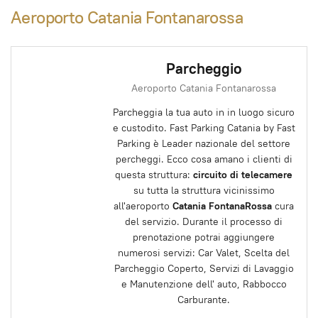
Aeroporto Catania Fontanarossa
Parcheggio
Aeroporto Catania Fontanarossa
Parcheggia la tua auto in in luogo sicuro
e custodito. Fast Parking Catania by Fast
Parking è Leader nazionale del settore
percheggi. Ecco cosa amano i clienti di
questa struttura:
circuito di telecamere
su tutta la struttura vicinissimo
all'aeroporto
Catania FontanaRossa
cura
del servizio. Durante il processo di
prenotazione potrai aggiungere
numerosi servizi: Car Valet, Scelta del
Parcheggio Coperto, Servizi di Lavaggio
e Manutenzione dell' auto, Rabbocco
Carburante.