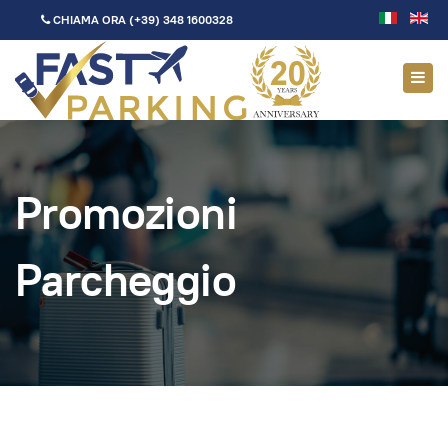
CHIAMA ORA
(+39) 348 1600328
Promozioni
Parcheggio